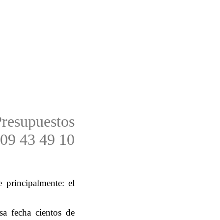
Presupuestos
09 43 49 10
 principalmente: el
sa fecha cientos de